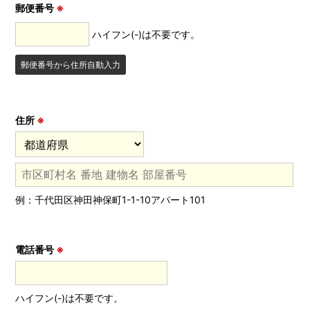
郵便番号
※
ハイフン(-)は不要です。
郵便番号から住所自動入力
住所
※
例：千代田区神田神保町1-1-10アパート101
電話番号
※
ハイフン(-)は不要です。