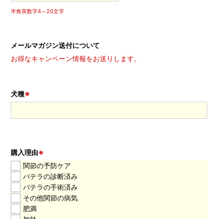
半角英数字4～20文字
メールマガジン送付について
お得なキャンペーン情報をお送りします。
犬種
※
購入理由
※
関節の予防ケア
パテラの診断済み
パテラの手術済み
その他関節の病気
肥満