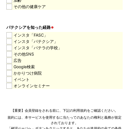
加齢
その他の健康ケア
パテクシアを知った経路
※
インスタ「FASC」
インスタ「パテクシア」
インスタ「パテラの学校」
その他SNS
広告
Google検索
かかりつけ病院
イベント
オンラインセミナー
【重要】会員登録をされる前に、下記の利用規約をご確認ください。
規約には、本サービスを使用するに当たってのあなたの権利と義務が規定
されております。
「確認ページへ」ボタンをクリックすると、あなたが本規約の全ての条件