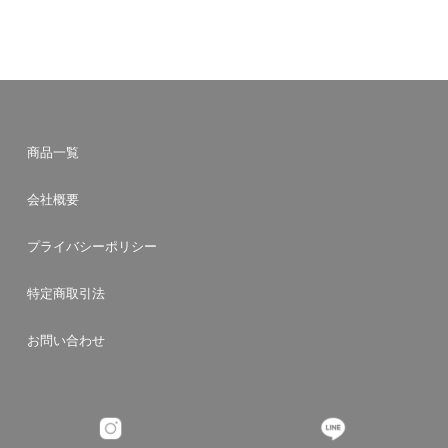
商品一覧
会社概要
プライバシーポリシー
特定商取引法
お問い合わせ