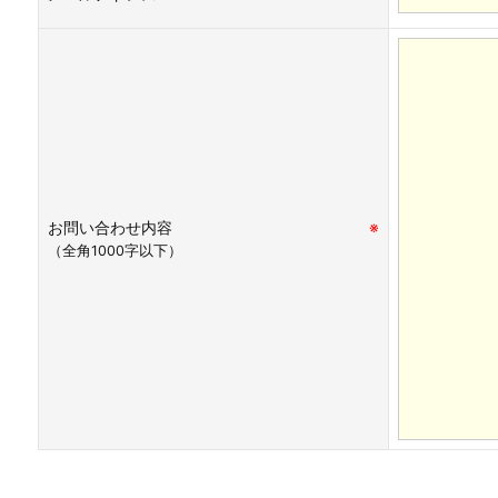
お問い合わせ内容
※
（全角1000字以下）