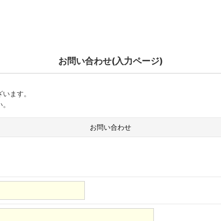
お問い合わせ(入力ページ)
ざいます。
い。
お問い合わせ