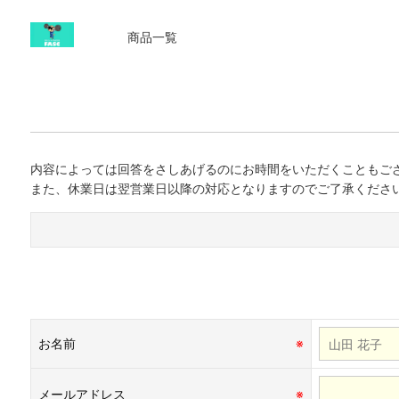
商品一覧
内容によっては回答をさしあげるのにお時間をいただくこともご
また、休業日は翌営業日以降の対応となりますのでご了承くださ
お名前
※
メールアドレス
※