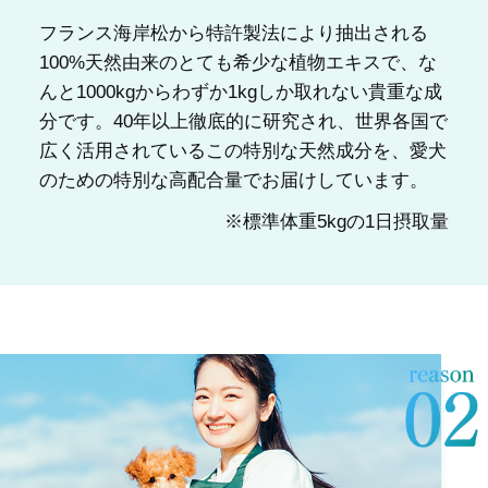
フランス海岸松から特許製法により抽出される
100%天然由来のとても希少な植物エキスで、な
んと1000kgからわずか1kgしか取れない貴重な成
分です。40年以上徹底的に研究され、世界各国で
広く活用されているこの特別な天然成分を、愛犬
のための特別な高配合量でお届けしています。
※標準体重5kgの1日摂取量