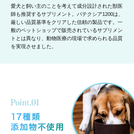
愛犬と飼い主のことを考えて成分設計された獣医
師も推奨するサプリメント。パテクシア1200は、
厳しい品質基準をクリアした信頼の製品です。一
般のペットショップで販売されているサプリメン
トとは異なり、動物医療の現場で求められる品質
を実現させました。