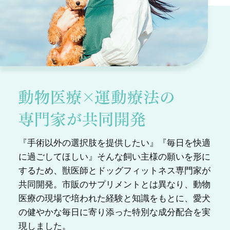
『手術以外の選択肢を提供したい』『毎日を快適
に過ごしてほしい』そんな飼い主様の願いを形に
するため、獣医師とドッグフィットネス専門家が
共同開発。市販のサプリメントとは異なり、動物
医療の現場で培われた経験と知識をもとに、愛犬
の健やかな毎日に寄り添った特別な成分配合を実
現しました。